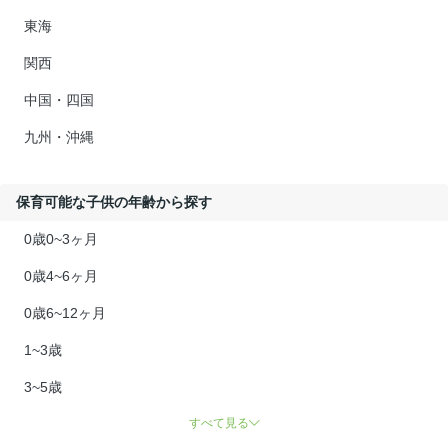
東海
関西
中国・四国
九州・沖縄
保育可能な子供の年齢から探す
0歳0~3ヶ月
0歳4~6ヶ月
0歳6~12ヶ月
1~3歳
3~5歳
すべて見る