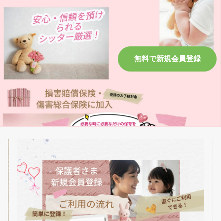
無料で新規会員登録