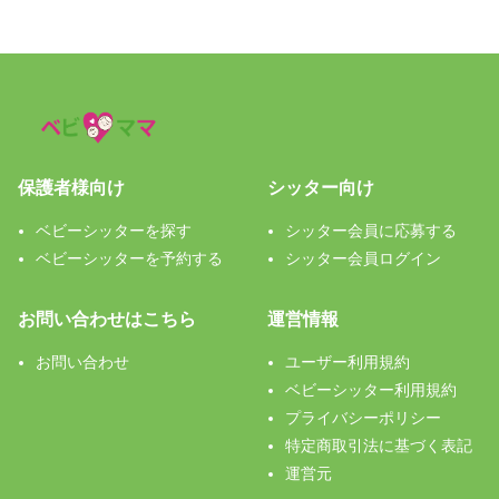
保護者様向け
シッター向け
ベビーシッターを探す
シッター会員に応募する
ベビーシッターを予約する
シッター会員ログイン
お問い合わせはこちら
運営情報
お問い合わせ
ユーザー利用規約
ベビーシッター利用規約
プライバシーポリシー
特定商取引法に基づく表記
運営元