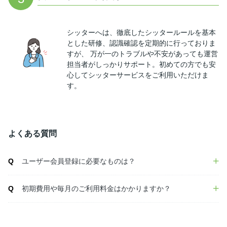
シッターへは、徹底したシッタールールを基本
とした研修、認識確認を定期的に行っておりま
すが、 万が一のトラブルや不安があっても運営
担当者がしっかりサポート。初めての方でも安
心してシッターサービスをご利用いただけま
す。
よくある質問
Q
ユーザー会員登録に必要なものは？
Q
初期費用や毎月のご利用料金はかかりますか？